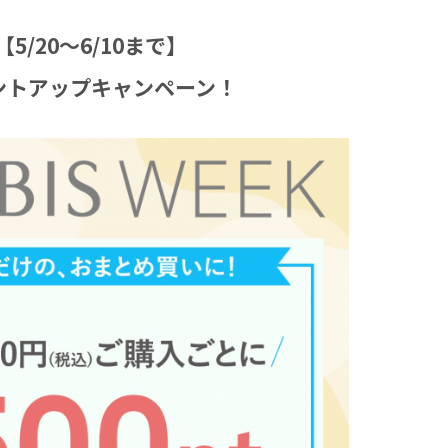
【5/20〜6/10まで】
ントアップキャンペーン！