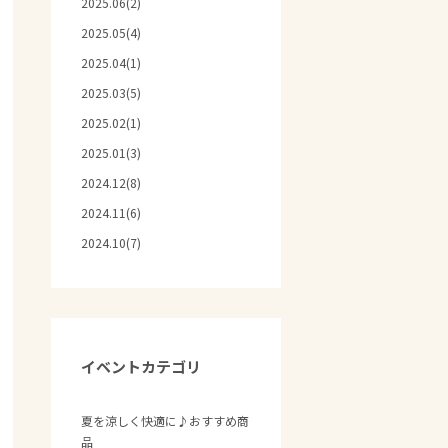
2025.06(2)
2025.05(4)
2025.04(1)
2025.03(5)
2025.02(1)
2025.01(3)
2024.12(8)
2024.11(6)
2024.10(7)
イベントカテゴリ
夏を涼しく快適に♪おすすめ商
品