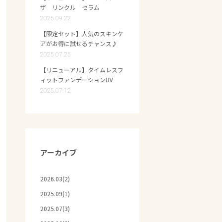
ザ リンクル セラム
2025.09.22
【限定セット】人気のスキンケ
アがお得に試せるチャンス♪
2025.07.25
【リニューアル】タイムレスフ
ィットファンデーションUV
2025.07.12
アーカイブ
2026.03(2)
2025.09(1)
2025.07(3)