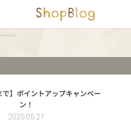
キャンペーン！
10まで】ポイントアップキャンペー
ン！
2025.05.21