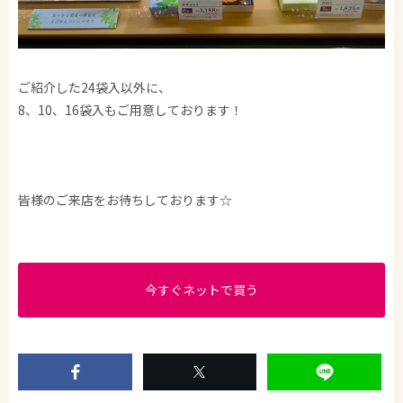
ご紹介した24袋入以外に、
8、10、16袋入もご用意しております！
皆様のご来店をお待ちしております☆
今すぐネットで買う