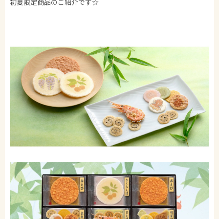
初夏限定商品のご紹介です☆