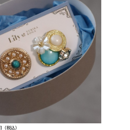
0円（税込）