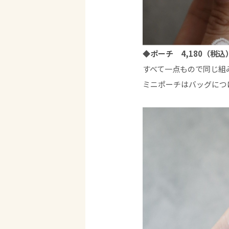
◆ポーチ 4,180（税込
すべて一点もので同じ組
ミニポーチはバッグにつ