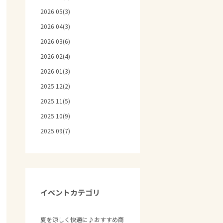
2026.05(3)
2026.04(3)
2026.03(6)
2026.02(4)
2026.01(3)
2025.12(2)
2025.11(5)
2025.10(9)
2025.09(7)
イベントカテゴリ
夏を涼しく快適に♪おすすめ商