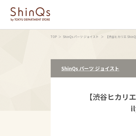
TOP
ShinQs パーツ ジョイスト
【渋谷ヒカリエ ShinQs
ShinQs パーツ ジョイスト
【渋谷ヒカリエ 
i