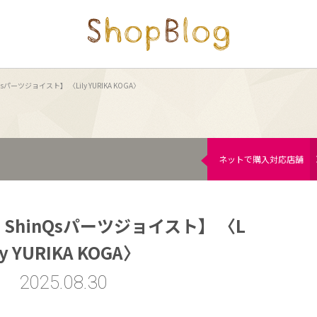
パーツジョイスト】 〈Lily YURIKA KOGA〉
ネットで購入対応店舗
ShinQsパーツジョイスト】 〈L
ly YURIKA KOGA〉
2025.08.30