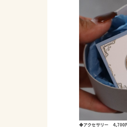
◆アクセサリー 4,70