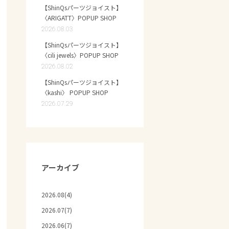
【ShinQsパーツジョイスト】
〈ARIGATT〉POPUP SHOP
2026.08.03
【ShinQsパーツジョイスト】
〈cili jewels〉POPUP SHOP
2026.08.02
【ShinQsパーツジョイスト】
〈kashi〉 POPUP SHOP
2026.07.29
アーカイブ
2026.08(4)
2026.07(7)
2026.06(7)