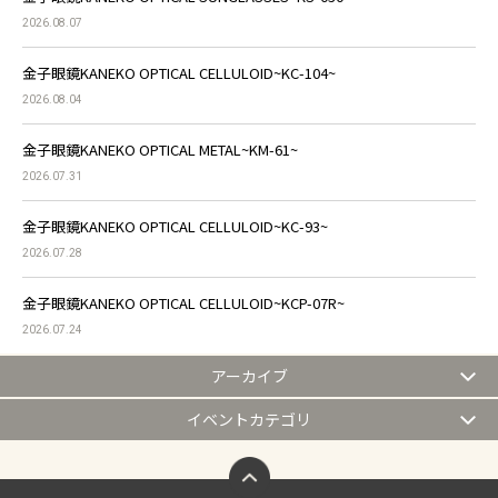
2026.08.07
金子眼鏡KANEKO OPTICAL CELLULOID~KC-104~
2026.08.04
金子眼鏡KANEKO OPTICAL METAL~KM-61~
2026.07.31
金子眼鏡KANEKO OPTICAL CELLULOID~KC-93~
2026.07.28
金子眼鏡KANEKO OPTICAL CELLULOID~KCP-07R~
2026.07.24
アーカイブ
イベントカテゴリ
ページトップへ