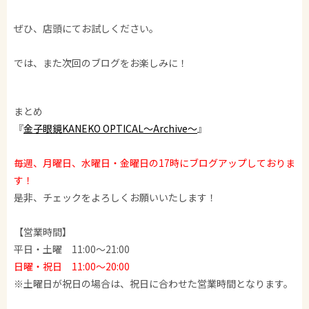
ぜひ、店頭にてお試しください。
では、また次回のブログをお楽しみに！
まとめ
『
金子眼鏡KANEKO OPTICAL～Archive～
』
毎週、月曜日、水曜日・金曜日の17時にブログアップしておりま
す！
是非、チェックをよろしくお願いいたします！
【営業時間】
平日・土曜 11:00～21:00
日曜・祝日 11:00～20:00
※土曜日が祝日の場合は、祝日に合わせた営業時間となります。