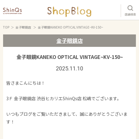
店舗検索
TOP
金子眼鏡店
金子眼鏡KANEKO OPTICAL VINTAGE~KV-150~
金子眼鏡店
金子眼鏡KANEKO OPTICAL VINTAGE~KV-150~
2025.11.10
皆さまこんにちは！
3Ｆ 金子眼鏡店 渋谷ヒカリエShinQs店 松嶋でございます。
いつもブログをご覧いただきまして、誠にありがとうございま
す！