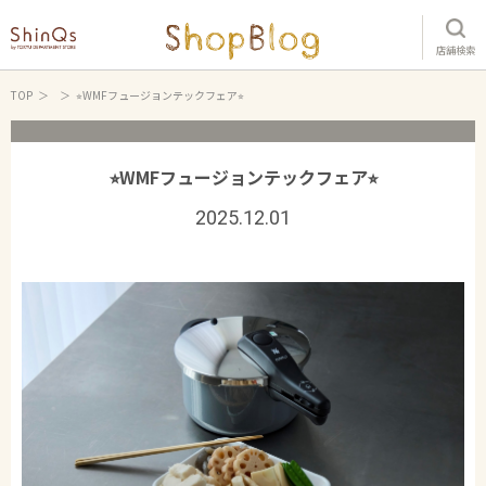
店舗検索
TOP
⭐︎WMFフュージョンテックフェア⭐︎
⭐︎WMFフュージョンテックフェア⭐︎
2025.12.01