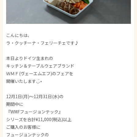
こんにちは、
ラ・クッチーナ・フェリーチェです♪
本日よりドイツ生まれの
キッチン＆テーブルウェアブランド
ＷＭＦ(ヴェーエムエフ)のフェアを
開催いたします◡̈⋆‎
12月1日(月)〜12月31日(水)の
期間中に
『WMFフュージョンテック』
シリーズを合計¥11,000(税込)以上
ご購入のお客様に
フュージョンテックの