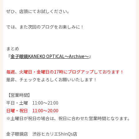
ぜひ、店頭にてお試しください。
では、また次回のブログをお楽しみに！
まとめ
『
金子眼鏡KANEKO OPTICAL～Archive～
』
毎週、火曜日・金曜日の17時にブログアップしております！
是非、チェックをよろしくお願いいたします！
【営業時間】
平日・土曜 11:00～21:00
日曜・祝日 11:00～20:00
※土曜日が祝日の場合は、祝日に合わせた営業時間となります。
金子眼鏡店 渋谷ヒカリエShinQs店