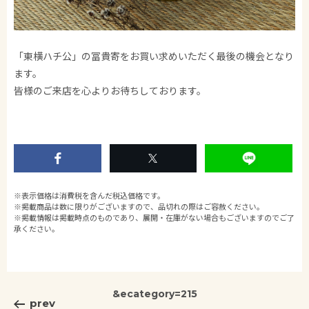
「東横ハチ公」の冨貴寄をお買い求めいただく最後の機会となり
ます。
皆様のご来店を心よりお待ちしております。
※表示価格は消費税を含んだ税込価格です。
※掲載商品は数に限りがございますので、品切れの際はご容赦ください。
※掲載情報は掲載時点のものであり、展開・在庫がない場合もございますのでご了
承ください。
&ecategory=215
prev