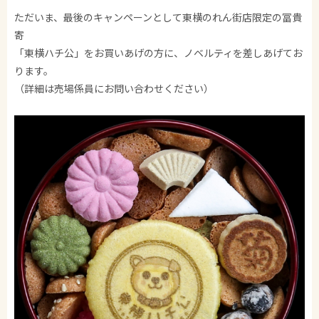
ただいま、最後のキャンペーンとして東横のれん街店限定の冨貴
寄
「東横ハチ公」をお買いあげの方に、ノベルティを差しあげてお
ります。
（詳細は売場係員にお問い合わせください）