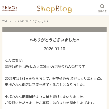
店舗検索
TOP
＊ありがとうございました＊
＊ありがとうございました＊
2026.01.10
こんにちは。
銀座菊廼舎 渋谷ヒカリエShinQs東横のれん街店です。
2026年1月31日をもちまして、銀座菊廼舎 渋谷ヒカリエShinQs
東横のれん街店は営業を終了することとなりました。
東横のれん街開業時より営業を続けてまいりました。
ご愛顧いただきましたお客様には心より感謝申しあげます。