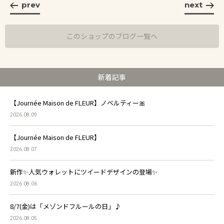
prev
next
このショップのブログ一覧へ
新着記事
【Journée Maison de FLEUR】ノベルティー🎀
2026.08.09
【Journée Maison de FLEUR】
2026.08.07
新作✨人気ウォレットにツイードデザインの登場✨
2026.08.06
8/7(金)は「メゾンドフルールの日」♪
2026.08.05