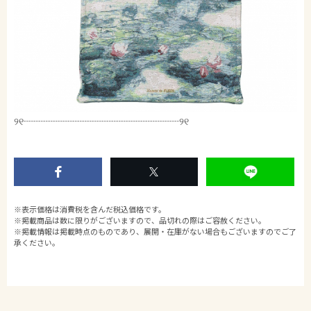
୨୧┈┈┈┈┈┈┈┈┈┈┈┈┈┈┈┈୨୧
※表示価格は消費税を含んだ税込価格です。
※掲載商品は数に限りがございますので、品切れの際はご容赦ください。
※掲載情報は掲載時点のものであり、展開・在庫がない場合もございますのでご了
承ください。