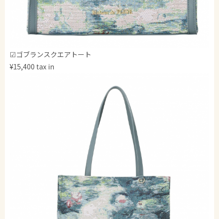
☑ゴブランスクエアトート
¥15,400 tax in