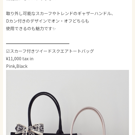
取り外し可能なスカーフやトレンドのギャザーハンドル、
Dカン付きのデザインでオン・オフどちらも
使用できるのも魅力です✨️
━━━━━━━━━━━━━━━
☑スカーフ付きツイードスクエアトートバッグ
¥11,000 tax in
Pink,Black