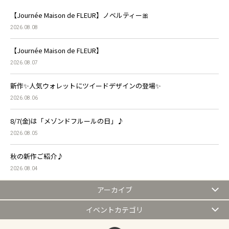
【Journée Maison de FLEUR】ノベルティー🎀
2026.08.08
【Journée Maison de FLEUR】
2026.08.07
新作✨人気ウォレットにツイードデザインの登場✨
2026.08.06
8/7(金)は「メゾンドフルールの日」♪
2026.08.05
秋の新作ご紹介♪
2026.08.04
アーカイブ
イベントカテゴリ