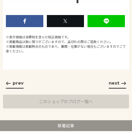
※表示価格は消費税を含んだ税込価格です。
※掲載商品は数に限りがございますので、品切れの際はご容赦ください。
※掲載情報は掲載時点のものであり、展開・在庫がない場合もございますのでご了
承ください。
prev
next
このショップのブログ一覧へ
新着記事