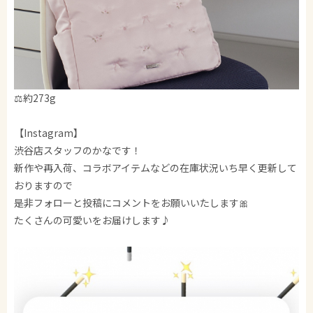
⚖️約273g
【Instagram】
渋谷店スタッフのかなです！
新作や再入荷、コラボアイテムなどの在庫状況いち早く更新して
おりますので
是非フォローと投稿にコメントをお願いいたします🎀
たくさんの可愛いをお届けします♪