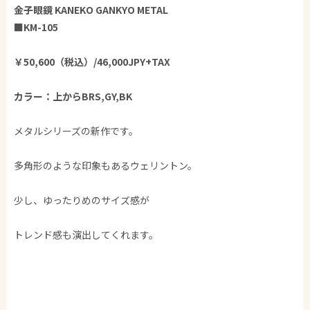
金子眼鏡 KANEKO GANKYO METAL
■KM-105
￥50,600（税込）/46,000JPY+TAX
カラー：上からBRS,GY,BK
メタルシリーズの新作です。
多角形のような印象もあるウェリントン。
少し、ゆったりめのサイズ感が
トレンド感も演出してくれます。