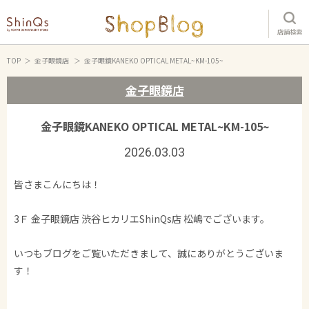
店舗検索
TOP
金子眼鏡店
金子眼鏡KANEKO OPTICAL METAL~KM-105~
金子眼鏡店
金子眼鏡KANEKO OPTICAL METAL~KM-105~
2026.03.03
皆さまこんにちは！
3Ｆ 金子眼鏡店 渋谷ヒカリエShinQs店 松嶋でございます。
いつもブログをご覧いただきまして、誠にありがとうございま
す！