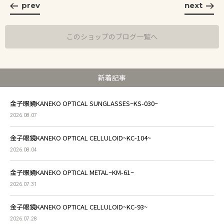
prev
next
このショップのブログ一覧へ
新着記事
金子眼鏡KANEKO OPTICAL SUNGLASSES~KS-030~
2026.08.07
金子眼鏡KANEKO OPTICAL CELLULOID~KC-104~
2026.08.04
金子眼鏡KANEKO OPTICAL METAL~KM-61~
2026.07.31
金子眼鏡KANEKO OPTICAL CELLULOID~KC-93~
2026.07.28