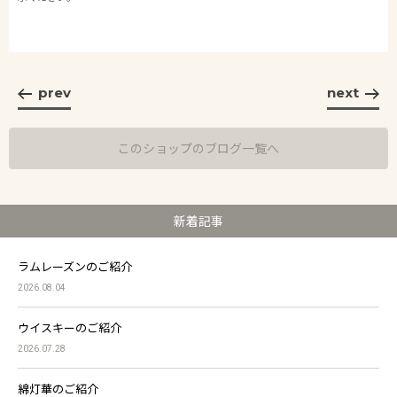
prev
next
このショップのブログ一覧へ
新着記事
ラムレーズンのご紹介
2026.08.04
ウイスキーのご紹介
2026.07.28
綿灯華のご紹介