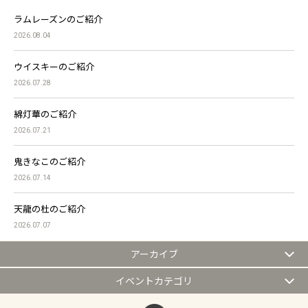
ラムレーズンのご紹介
2026.08.04
ウイスキーのご紹介
2026.07.28
綿灯華のご紹介
2026.07.21
鬼きなこのご紹介
2026.07.14
天龍の杜のご紹介
2026.07.07
アーカイブ
イベントカテゴリ