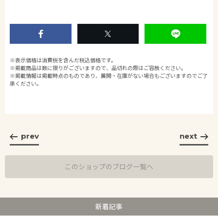
※表示価格は消費税を含んだ税込価格です。
※掲載商品は数に限りがございますので、品切れの際はご容赦ください。
※掲載情報は掲載時点のものであり、展開・在庫がない場合もございますのでご了
承ください。
prev
next
このショップのブログ一覧へ
新着記事