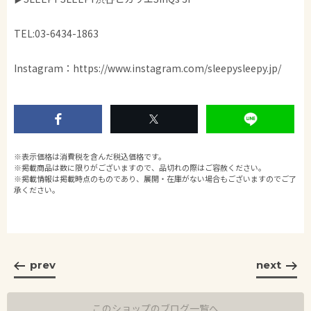
TEL:03-6434-1863
Instagram：https://www.instagram.com/sleepysleepy.jp/
※表示価格は消費税を含んだ税込価格です。
※掲載商品は数に限りがございますので、品切れの際はご容赦ください。
※掲載情報は掲載時点のものであり、展開・在庫がない場合もございますのでご了
承ください。
prev
next
このショップのブログ一覧へ