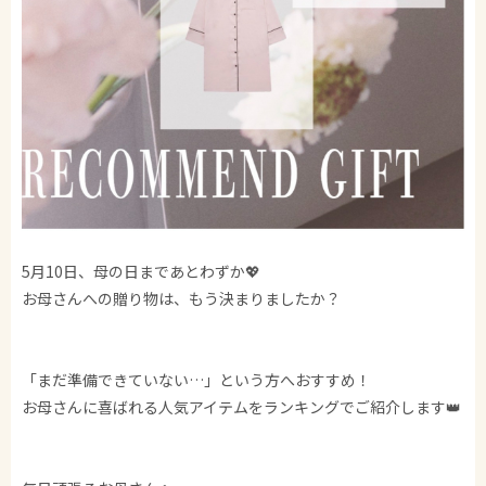
5月10日、母の日まであとわずか💖
お母さんへの贈り物は、もう決まりましたか？
「まだ準備できていない…」という方へおすすめ！
お母さんに喜ばれる人気アイテムをランキングでご紹介します👑