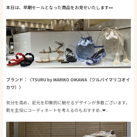
本日は、早期セールとなった商品をお見せいたします👀
ブランド：〈TSURU by MARIKO OIKAWA（ツルバイマリコオイ
カワ）〉
気分を高め、足元を印象的に魅せるデザインが多数ございます。
靴を主役にコーディネートを考えるのもおすすめ⸜❤︎⸝