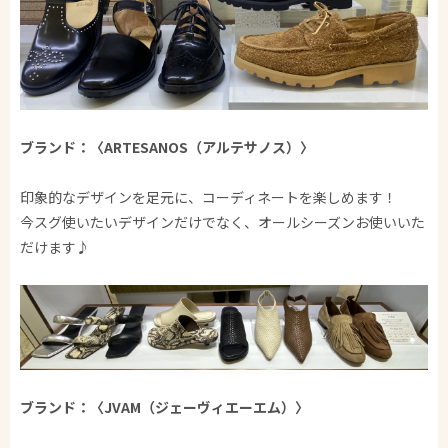
ブランド：〈ARTESANOS（アルテサノス）〉
印象的なデザインを足元に、コーディネートを楽しめます！
今スグ使いたいデザインだけでなく、オールシーズンお使いいた
だけます♪
ブランド：〈JVAM（ジェーヴィエーエム）〉