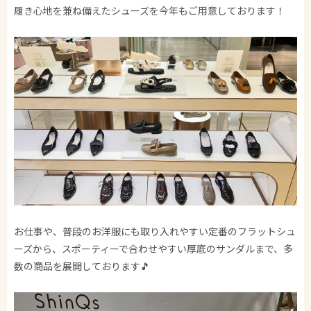
履き心地を兼ね備えたシューズを今年もご用意しております！
お仕事や、普段のお洋服にも取り入れやすい定番のフラットシュ
ーズから、スポーティーで合わせやすい厚底のサンダルまで、多
数の商品を展開しております🎵