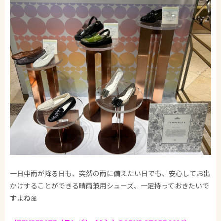
一日中雨が降る日も、突然の雨に備えたい日でも、安心してお出
かけすることができる晴雨兼用シューズ、一足持っておきたいで
すよね🎀