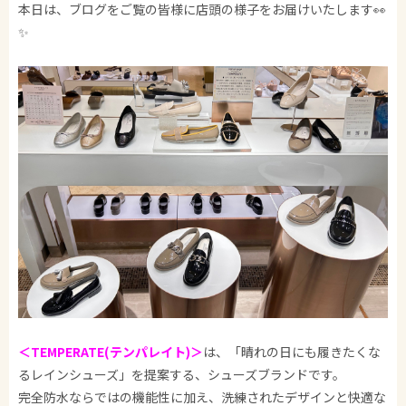
本日は、ブログをご覧の皆様に店頭の様子をお届けいたします👀
✨
＜TEMPERATE(テンパレイト)＞
は、「晴れの日にも履きたくな
るレインシューズ」を提案する、シューズブランドです。
完全防水ならではの機能性に加え、洗練されたデザインと快適な