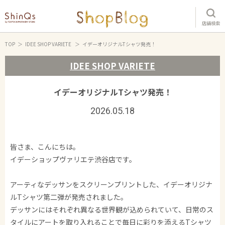
店舗検索
TOP
IDEE SHOP VARIETE
イデーオリジナルTシャツ発売！
IDEE SHOP VARIETE
イデーオリジナルTシャツ発売！
2026.05.18
皆さま、こんにちは。
イデーショップヴァリエテ渋谷店です。
アーティなデッサンをスクリーンプリントした、イデーオリジナ
ルTシャツ第二弾が発売されました。
デッサンにはそれぞれ異なる世界観が込められていて、日常のス
タイルにアートを取り入れることで毎日に彩りを添えるTシャツ