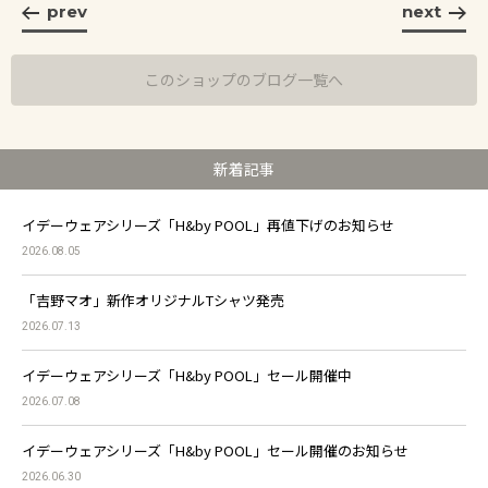
prev
next
このショップのブログ一覧へ
新着記事
イデーウェアシリーズ「H&by POOL」再値下げのお知らせ
2026.08.05
「吉野マオ」新作オリジナルTシャツ発売
2026.07.13
イデーウェアシリーズ「H&by POOL」セール開催中
2026.07.08
イデーウェアシリーズ「H&by POOL」セール開催のお知らせ
2026.06.30