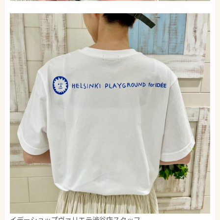
イデーショップヴァリエテ渋谷店スタッフ