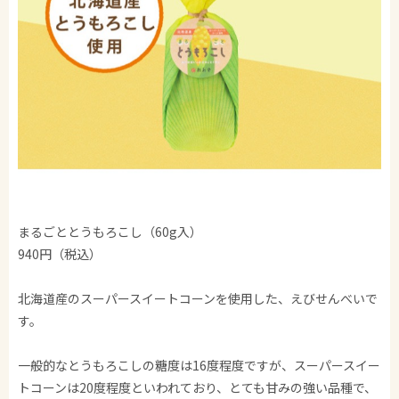
まるごととうもろこし（60g入）
940円（税込）
北海道産のスーパースイートコーンを使用した、えびせんべいで
す。
一般的なとうもろこしの糖度は16度程度ですが、スーパースイー
トコーンは20度程度といわれており、とても甘みの強い品種で、