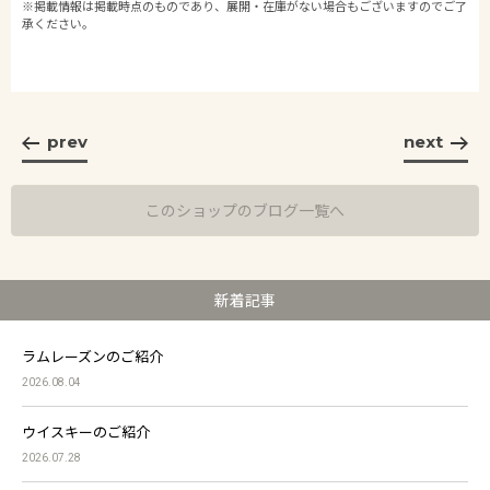
※掲載情報は掲載時点のものであり、展開・在庫がない場合もございますのでご了
承ください。
prev
next
このショップのブログ一覧へ
新着記事
ラムレーズンのご紹介
2026.08.04
ウイスキーのご紹介
2026.07.28