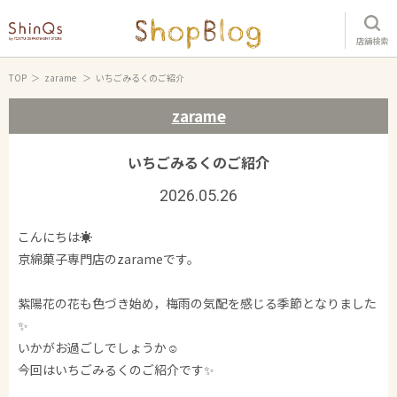
店舗検索
TOP
zarame
いちごみるくのご紹介
zarame
いちごみるくのご紹介
2026.05.26
こんにちは☀️
京綿菓子専門店のzarameです。
紫陽花の花も色づき始め，梅雨の気配を感じる季節となりました
✨
いかがお過ごしでしょうか☺️
今回はいちごみるくのご紹介です✨