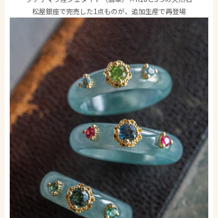
松屋銀座で完売した1点ものが、追加生産で再登場