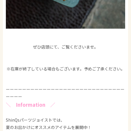
ぜひ店頭にて、ご覧くださいませ。
※在庫が終了している場合もございます。予めご了承ください。
ーーーーーーーーーーーーーーーーーーーーーーーーーーーーー
ーーーー
＼ Information ／
ShinQsパーツジョイストでは、
夏のお出かけにオススメのアイテムを展開中！