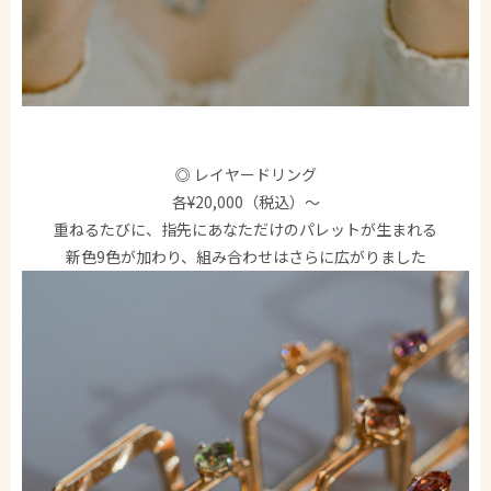
◎ レイヤードリング
各¥20,000（税込）～
重ねるたびに、指先にあなただけのパレットが生まれる
新色9色が加わり、組み合わせはさらに広がりました