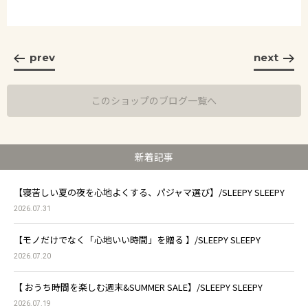
prev
next
このショップのブログ一覧へ
新着記事
【寝苦しい夏の夜を心地よくする、パジャマ選び】/SLEEPY SLEEPY
2026.07.31
【モノだけでなく「心地いい時間」を贈る 】/SLEEPY SLEEPY
2026.07.20
【 おうち時間を楽しむ週末&SUMMER SALE】/SLEEPY SLEEPY
2026.07.19