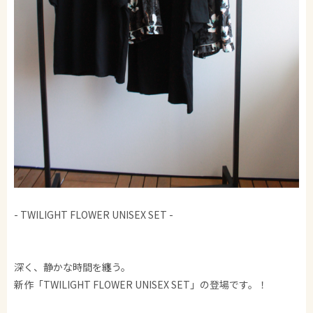
- TWILIGHT FLOWER UNISEX SET -
深く、静かな時間を纏う。
新作「TWILIGHT FLOWER UNISEX SET」の登場です。！