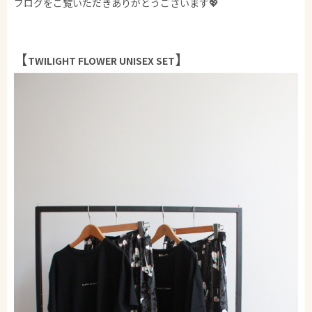
ブログをご覧いただきありがとうございます💖
【
】
TWILIGHT FLOWER UNISEX SET