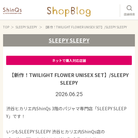
店舗検索
TOP
SLEEPY SLEEPY
【新作！TWILIGHT FLOWER UNISEX SET】/SLEEPY SLEEPY
SLEEPY SLEEPY
ネットで購入対応店舗
【新作！TWILIGHT FLOWER UNISEX SET】/SLEEPY
SLEEPY
2026.06.25
渋谷ヒカリエ内ShinQs 3階のパジャマ専門店「SLEEPY SLEEP
Y」です！
いつもSLEEPY SLEEPY 渋谷ヒカリエ内ShinQs店の