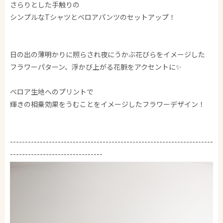
さらりとした手触りの
シンプルなTシャツとベロアパンツのセットアップ！
日の出の薄明かりに照らされ夜にうかぶ花びらをイメージした
フラワーパターン、浮かび上がる花脈をアクセントに✨
ベロア生地へのプリントで
輝きの相乗効果をうむことをイメージしたフラワーデザイン！
--------------------------------------------------------------------
-------------------------------