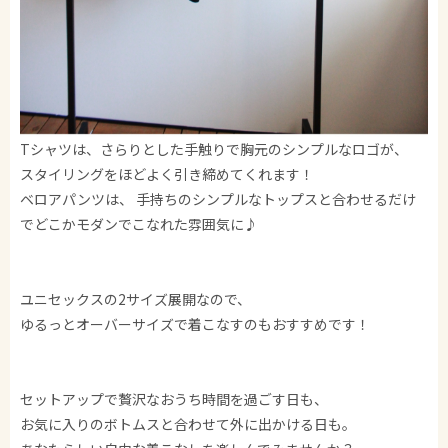
Tシャツは、さらりとした手触りで胸元のシンプルなロゴが、
スタイリングをほどよく引き締めてくれます！
ベロアパンツは、 手持ちのシンプルなトップスと合わせるだけ
でどこかモダンでこなれた雰囲気に♪
ユニセックスの2サイズ展開なので、
ゆるっとオーバーサイズで着こなすのもおすすめです！
セットアップで贅沢なおうち時間を過ごす日も、
お気に入りのボトムスと合わせて外に出かける日も。