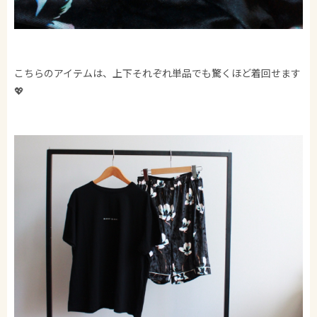
こちらのアイテムは、上下それぞれ単品でも驚くほど着回せます
💖