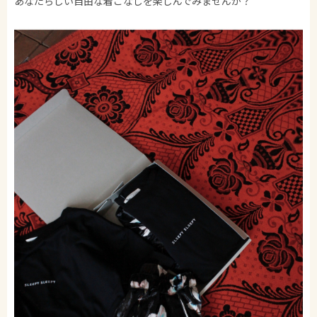
あなたらしい自由な着こなしを楽しんでみませんか？