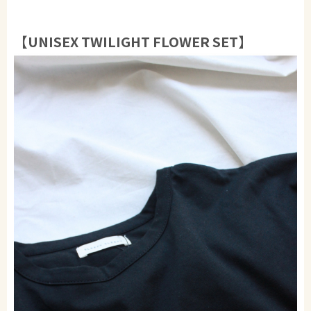
【UNISEX TWILIGHT FLOWER SET】