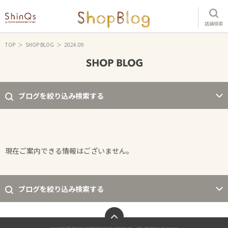
店舗検索
TOP
SHOP BLOG
2024.09
ブログを絞り込み検索する
現在ご案内できる情報はございません。
ブログを絞り込み検索する
ページトップへ