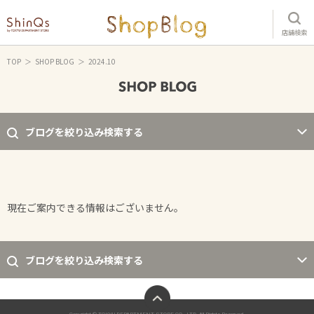
店舗検索
TOP
SHOP BLOG
2024.10
ブログを絞り込み検索する
現在ご案内できる情報はございません。
ブログを絞り込み検索する
ページトップへ