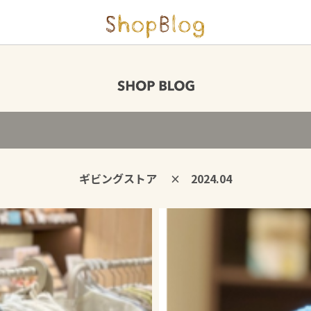
ギビングストア
2024.04
×