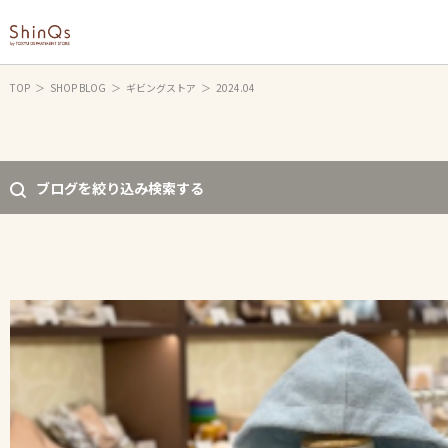
TOP
SHOP BLOG
ギビングストア
2024.04
ブログを絞り込み検索する