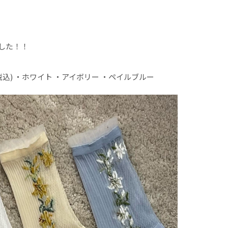
した！！
(税込) ・ホワイト ・アイボリー ・ペイルブルー