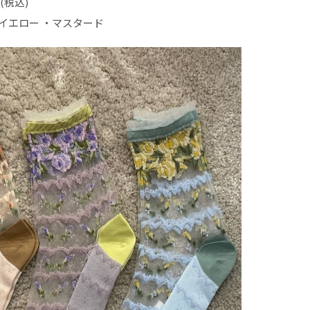
(税込)
イエロー ・マスタード