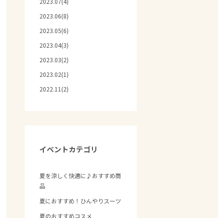
2023.07(4)
2023.06(8)
2023.05(6)
2023.04(3)
2023.03(2)
2023.02(1)
2022.11(2)
イベントカテゴリ
夏を涼しく快適に♪おすすめ商
品
夏におすすめ！ひんやりスーツ
夏のおすすめコスメ