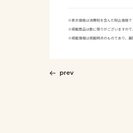
※表示価格は消費税を含んだ税込価格で
※掲載商品は数に限りがございますので
※掲載情報は掲載時点のものであり、展
prev