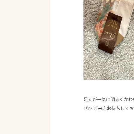
足元が一気に明るくかわ
ぜひ ご来店お待ちしてお