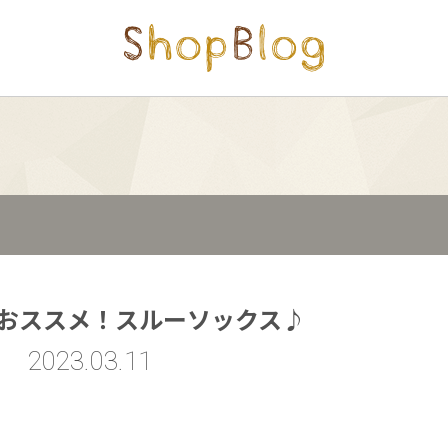
おススメ！スルーソックス♪
2023.03.11