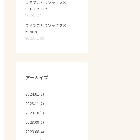
まるでこたつソックス×
HELLO KITTY
2023.10.27
まるでこたつソックス×
Kuromi
2023.10.26
アーカイブ
2024.01(1)
2023.11(2)
2023.10(3)
2023.09(5)
2023.08(4)