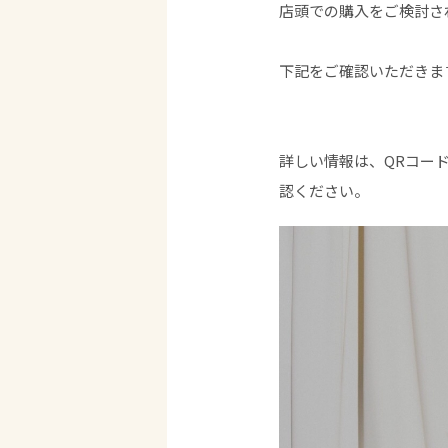
店頭での購入をご検討さ
下記をご確認いただきま
詳しい情報は、QRコー
認ください。