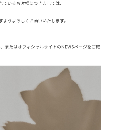
れているお客様につきましては、
すようよろしくお願いいたします。
ド、またはオフィシャルサイトのNEWSページをご確