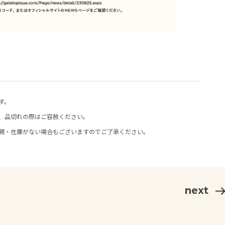
す。
、品切れの際はご容赦ください。
開・在庫がない場合もございますのでご了承ください。
next