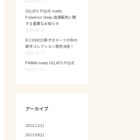
2023.09.11
GELATO PIQUE meets
Pokemon Sleep 店頭販売に関
する重要なお知らせ
2023.08.25
8/23(WED)柴犬モチーフの秋の
新作コレクション発売決定！
2023.08.17
PIKMIN meets GELATO PIQUE
2023.07.07
アーカイブ
2023.11(1)
2023.09(1)