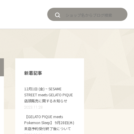
新着記事
12月1日 (金) ~ SESAME
STREET meets GELATO PIQUE
店頭販売に関するお知らせ
2023.11.28
【GELATO PIQUE meets
Pokemon Sleep】 9月28日(木)
来店予約受付終了後について