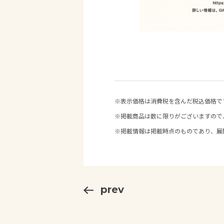
※表示価格は消費税を含んだ税込価格で
※掲載商品は数に限りがございますので
※掲載情報は掲載時点のものであり、展
prev