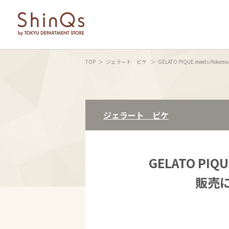
TOP
ジェラート ピケ
GELATO PIQUE meets P
ジェラート ピケ
GELATO PIQU
販売