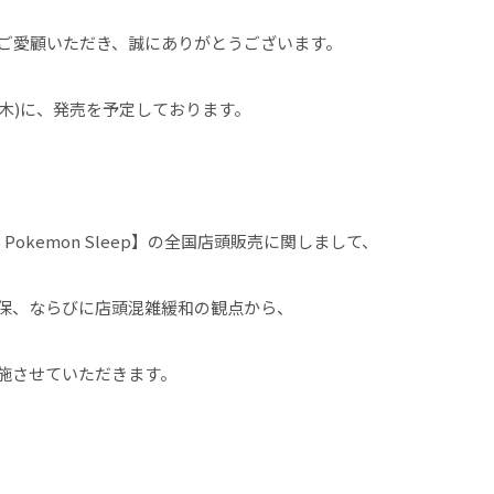
queをご愛顧いただき、誠にありがとうございます。
日(木)に、発売を予定しております。
eets Pokemon Sleep】の全国店頭販売に関しまして、
保、ならびに店頭混雑緩和の観点から、
施させていただきます。