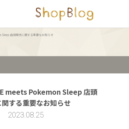
okemon Sleep 店頭販売に関する重要なお知らせ
E meets Pokemon Sleep 店頭
に関する重要なお知らせ
2023.08.25