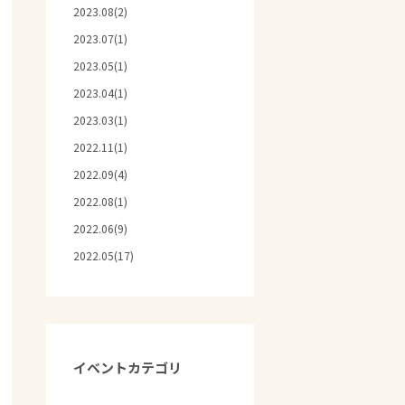
2023.08(2)
2023.07(1)
2023.05(1)
2023.04(1)
2023.03(1)
2022.11(1)
2022.09(4)
2022.08(1)
2022.06(9)
2022.05(17)
イベントカテゴリ