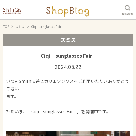
店舗検索
TOP
スミス
Ciqi – sunglasses Fair -
スミス
Ciqi – sunglasses Fair -
2024.05.22
いつもSmith渋谷ヒカリエシンクスをご利用いただきありがとう
ござい
ます。
ただいま、「Ciqi – sunglasses Fair -」を開催中です。