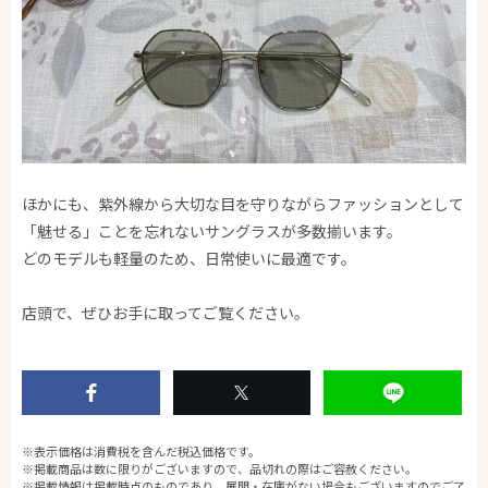
ほかにも、紫外線から大切な目を守りながらファッションとして
「魅せる」ことを忘れないサングラスが多数揃います。​
どのモデルも軽量のため、日常使いに最適です。​
店頭で、ぜひお手に取ってご覧ください。
※表示価格は消費税を含んだ税込価格です。
※掲載商品は数に限りがございますので、品切れの際はご容赦ください。
※掲載情報は掲載時点のものであり、展開・在庫がない場合もございますのでご了