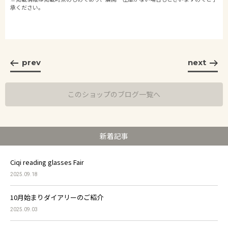
承ください。
prev
next
このショップのブログ一覧へ
新着記事
Ciqi reading glasses Fair
2025.09.18
10月始まりダイアリーのご紹介
2025.09.03