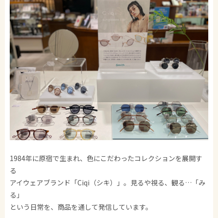
1984年に原宿で生まれ、色にこだわったコレクションを展開す
る
アイウェアブランド「Ciqi（シキ）」。見るや視る、観る…「み
る」
という日常を、商品を通して発信しています。​