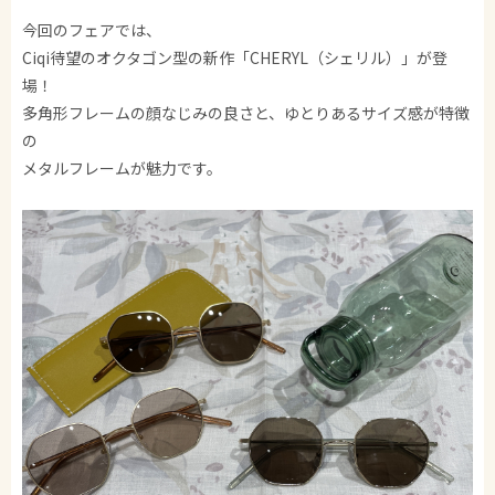
今回のフェアでは、
Ciqi待望のオクタゴン型の新作「CHERYL（シェリル）」が登
場！
多角形フレームの顔なじみの良さと、ゆとりあるサイズ感が特徴
の
メタルフレームが魅力です。