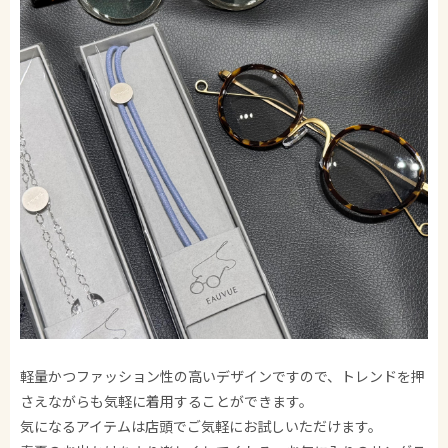
軽量かつファッション性の高いデザインですので、トレンドを押
さえながらも気軽に着用することができます。
気になるアイテムは店頭でご気軽にお試しいただけます。