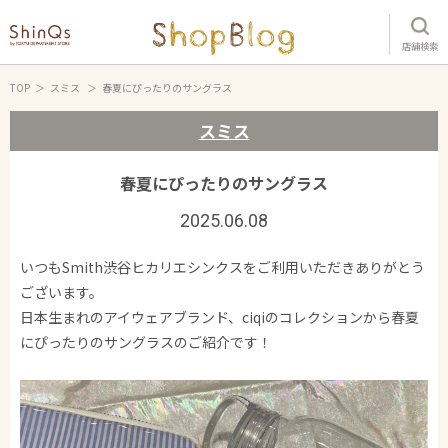
店舗検索
TOP
スミス
春夏にぴったりのサングラス
スミス
春夏にぴったりのサングラス
2025.06.08
いつもSmith渋谷ヒカリエシンクスをご利用いただきありがとう
ございます。
日本生まれのアイウェアブランド、ciqiのコレクションから春夏
にぴったりのサングラスのご紹介です！