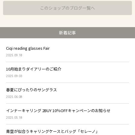
このショップのブログ一覧へ
新着記事
Ciqi reading glasses Fair
2025.09.18
10月始まりダイアリーのご紹介
2025.09.03
春夏にぴったりのサングラス
2025.06.08
インナーキャリング 2BUY 10％OFFキャンペーンのお知らせ
2025.05.18
青空が似合うキャリングケースとバッグ「セレーノ」