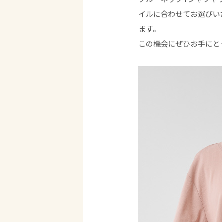
イルに合わせてお選びい
ます。
この機会にぜひお手にと