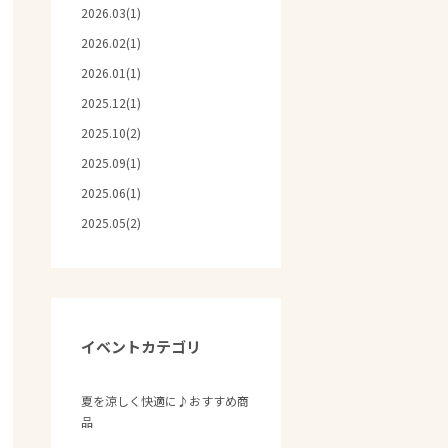
2026.03(1)
2026.02(1)
2026.01(1)
2025.12(1)
2025.10(2)
2025.09(1)
2025.06(1)
2025.05(2)
イベントカテゴリ
夏を涼しく快適に♪おすすめ商
品