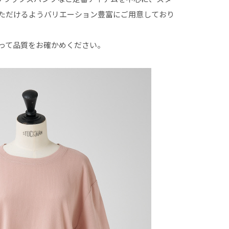
ただけるようバリエーション豊富にご用意しており
って品質をお確かめください。