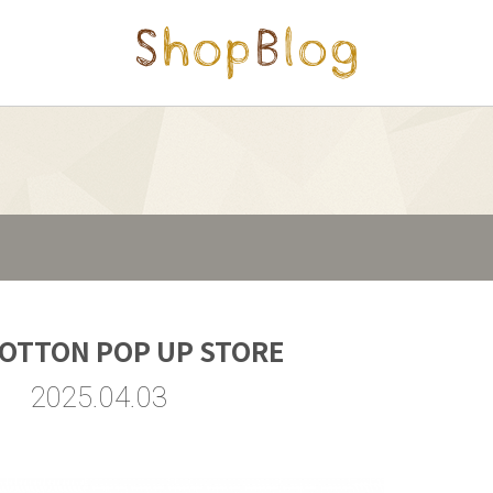
OTTON POP UP STORE
2025.04.03