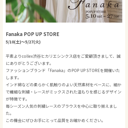
Fanaka POP UP STORE
5/10(土)～5/27(火)
平素よりcollex渋谷ヒカリエシンクス店をご愛顧頂きまして、誠
にありがとうございます。
ファッションブランド「Fanaka」のPOP UP STOREを開催いた
します。
インド綿などの柔らかく肌触りのよい天然素材をベースに、細か
で繊細な刺繍・レースがミックスされた温もりを感じるデザイン
が特徴です。
毎シーズン人気の刺繍レースのブラウスを中心に取り揃えまし
た。
この機会にぜひお手にとって品質をお確かめください。