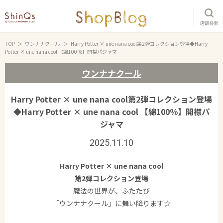
店舗検索
TOP
ウンナナクール
Harry Potter × une nana cool第2弾コレクション登場◆Harry
Potter × une nana cool 【綿100％】開襟パジャマ
ウンナナクール
Harry Potter × une nana cool第2弾コレクション登場
◆Harry Potter × une nana cool 【綿100％】開襟パ
ジャマ
2025.11.10
Harry Potter × une nana cool
第2弾コレクション登場
魔法の世界が、ふたたび
「ウンナナクール」に舞い降ります☆