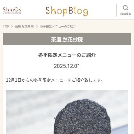
店舗検索
TOP
茶庭 然花抄院
冬季限定メニューのご紹介
茶庭 然花抄院
冬季限定メニューのご紹介
2025.12.01
12月1日からの冬季限定メニューをご紹介致します。