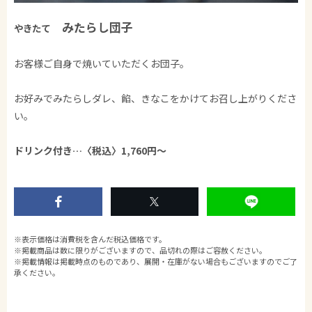
みたらし団子
やきたて
お客様ご自身で焼いていただくお団子。
お好みでみたらしダレ、餡、きなこをかけてお召し上がりくださ
い。
ドリンク付き…〈税込〉1,760円～
※表示価格は消費税を含んだ税込価格です。
※掲載商品は数に限りがございますので、品切れの際はご容赦ください。
※掲載情報は掲載時点のものであり、展開・在庫がない場合もございますのでご了
承ください。