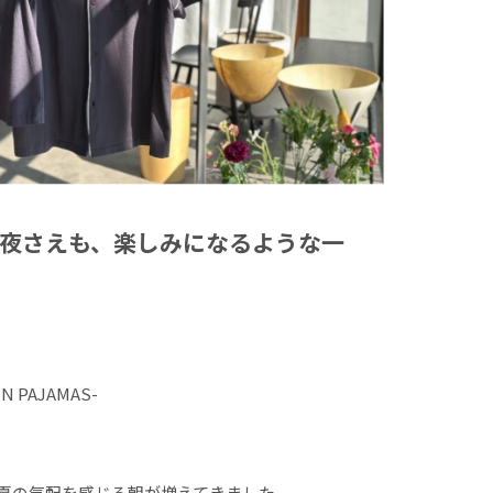
夜さえも、楽しみになるような一
ON PAJAMAS-
夏の気配を感じる朝が増えてきました。