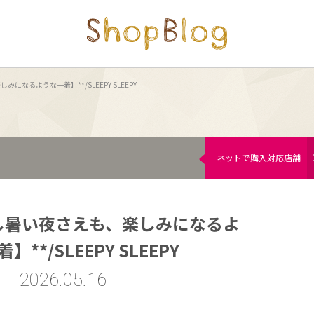
になるような一着】**/SLEEPY SLEEPY
ネットで購入対応店舗
し暑い夜さえも、楽しみになるよ
】**/SLEEPY SLEEPY
2026.05.16