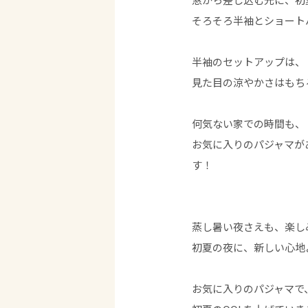
そろそろ半袖とショート
半袖のセットアップは、
見た目の涼やかさはもち
何気ない家での時間も、
お気に入りのパジャマが
す！
蒸し暑い夜さえも、楽し
初夏の夜に、新しい心地
お気に入りのパジャマで