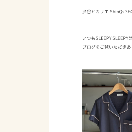
渋谷ヒカリエ ShinQs 3
いつもSLEEPY SLEEPY
ブログをご覧いただきあ