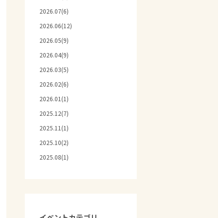
2026.07(6)
2026.06(12)
2026.05(9)
2026.04(9)
2026.03(5)
2026.02(6)
2026.01(1)
2025.12(7)
2025.11(1)
2025.10(2)
2025.08(1)
イベントカテゴリ