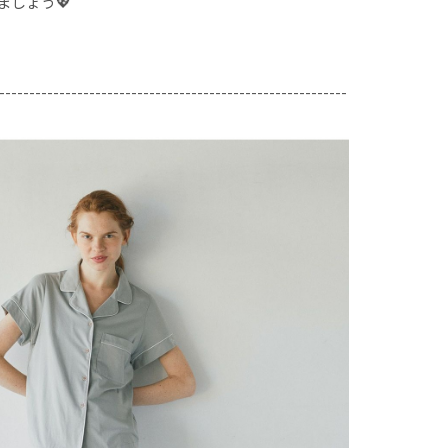
ましょう💖
----------------------------------------------------------