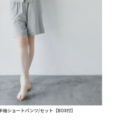
半袖ショートパンツ/セット【BOX付】