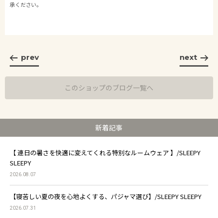
承ください。
prev
next
このショップのブログ一覧へ
新着記事
【 連日の暑さを快適に変えてくれる特別なルームウェア 】/SLEEPY
SLEEPY
2026.08.07
【寝苦しい夏の夜を心地よくする、パジャマ選び】/SLEEPY SLEEPY
2026.07.31