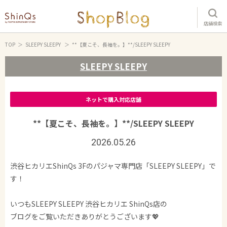
店舗検索
TOP
SLEEPY SLEEPY
**【夏こそ、長袖を。】**/SLEEPY SLEEPY
SLEEPY SLEEPY
ネットで購入対応店舗
**【夏こそ、長袖を。】**/SLEEPY SLEEPY
2026.05.26
渋谷ヒカリエShinQs 3Fのパジャマ専門店「SLEEPY SLEEPY」で
す！
いつもSLEEPY SLEEPY 渋谷ヒカリエ ShinQs店の
ブログをご覧いただきありがとうございます💖