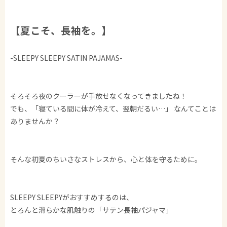
【夏こそ、長袖を。】
-SLEEPY SLEEPY SATIN PAJAMAS-
そろそろ夜のクーラーが手放せなくなってきましたね！
でも、「寝ている間に体が冷えて、翌朝だるい…」 なんてことは
ありませんか？
そんな初夏のちいさなストレスから、心と体を守るために。
SLEEPY SLEEPYがおすすめするのは、
とろんと滑らかな肌触りの「サテン長袖パジャマ」