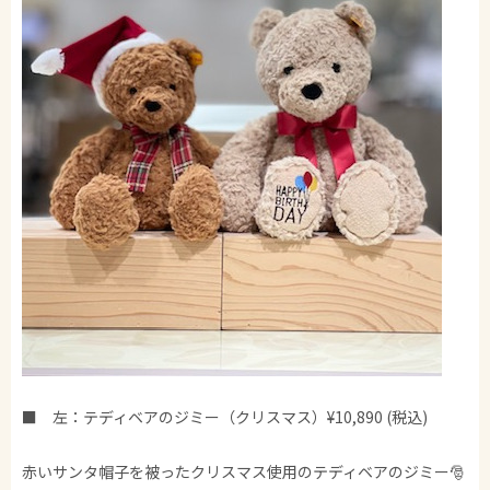
■ 左：テディベアのジミー（クリスマス）¥10,890 (税込)
赤いサンタ帽子を被ったクリスマス使用のテディベアのジミー🎅