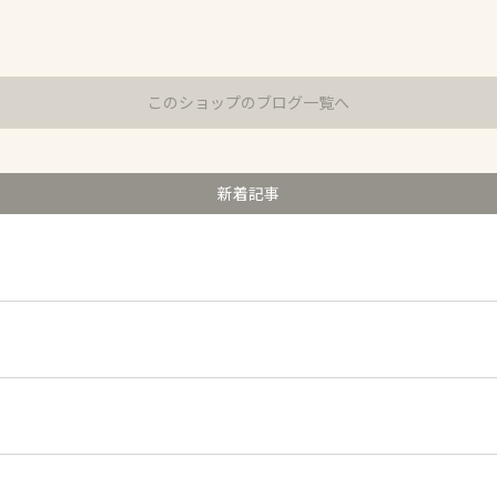
このショップのブログ一覧へ
新着記事