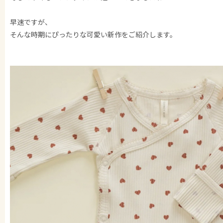
早速ですが、
そんな時期にぴったりな可愛い新作をご紹介します。