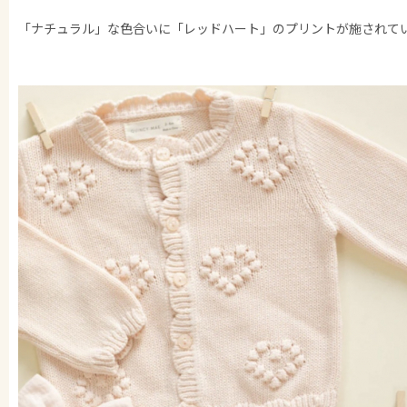
「ナチュラル」な色合いに「レッドハート」のプリントが施されて