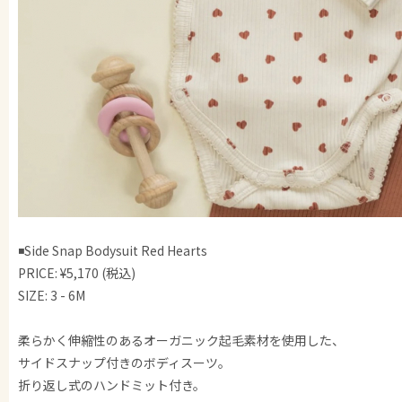
◾️Side Snap Bodysuit Red Hearts
PRICE: ¥5,170 (税込)
SIZE: 3 - 6M
柔らかく伸縮性のあるオーガニック起毛素材を使用した、
サイドスナップ付きのボディスーツ。
折り返し式のハンドミット付き。