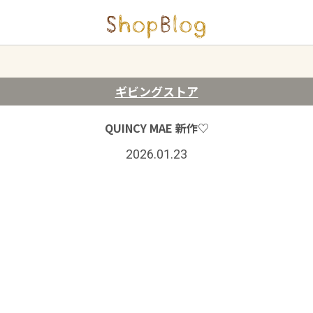
ギビングストア
QUINCY MAE 新作♡
2026.01.23