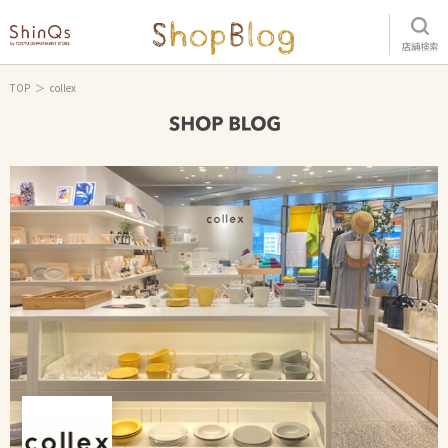
店舗検索
TOP
collex